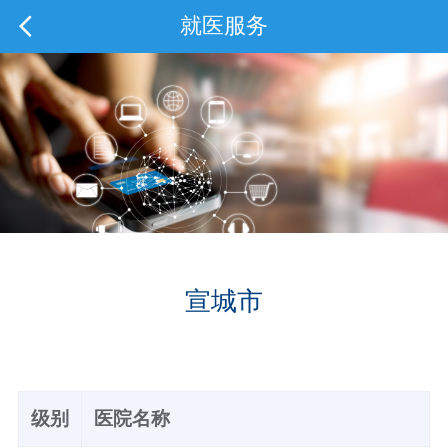
就医服务
宣城市
级别
医院名称