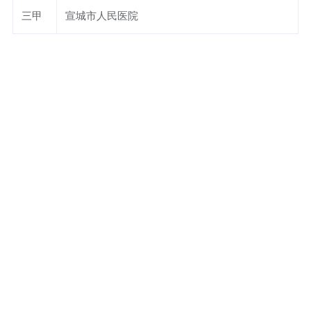
三甲
宣城市人民医院