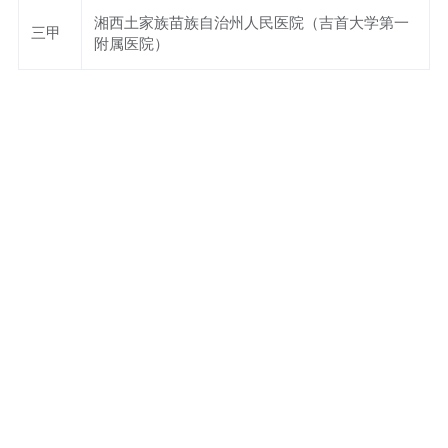
湘西土家族苗族自治州人民医院（吉首大学第一
三甲
附属医院）