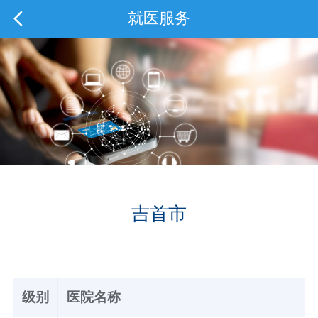
就医服务
吉首市
级别
医院名称