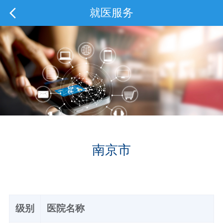
就医服务
南京市
级别
医院名称