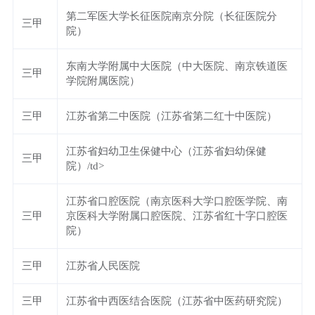
第二军医大学长征医院南京分院（长征医院分
三甲
院）
东南大学附属中大医院（中大医院、南京铁道医
三甲
学院附属医院）
三甲
江苏省第二中医院（江苏省第二红十中医院）
江苏省妇幼卫生保健中心（江苏省妇幼保健
三甲
院）/td>
江苏省口腔医院（南京医科大学口腔医学院、南
三甲
京医科大学附属口腔医院、江苏省红十字口腔医
院）
三甲
江苏省人民医院
三甲
江苏省中西医结合医院（江苏省中医药研究院）