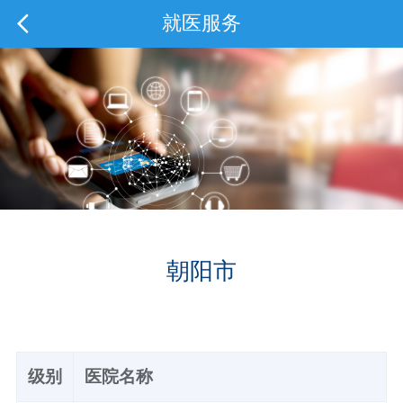
就医服务
朝阳市
级别
医院名称