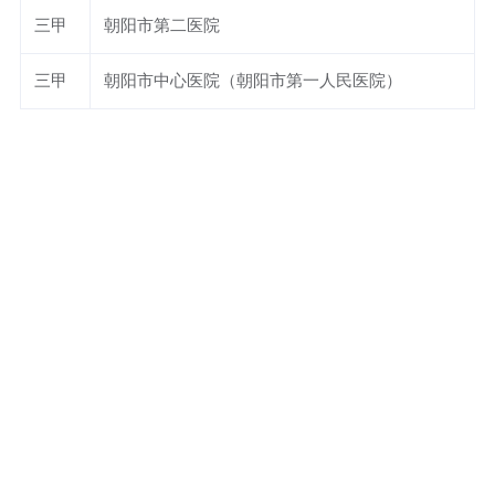
三甲
朝阳市第二医院
三甲
朝阳市中心医院（朝阳市第一人民医院）