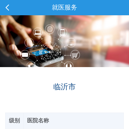
就医服务
临沂市
级别
医院名称