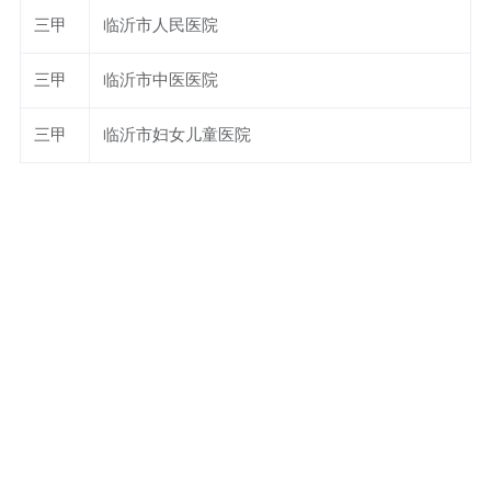
三甲
临沂市人民医院
三甲
临沂市中医医院
三甲
临沂市妇女儿童医院