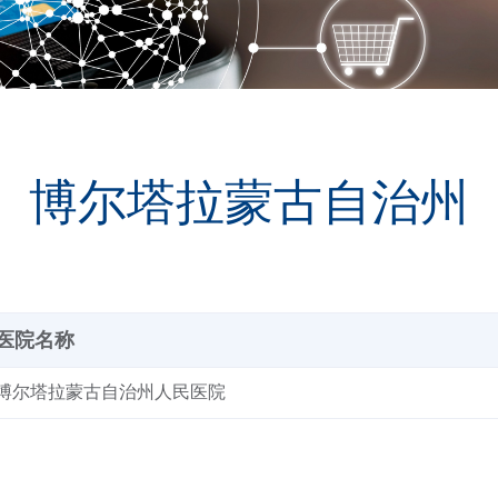
博尔塔拉蒙古自治州
医院名称
博尔塔拉蒙古自治州人民医院