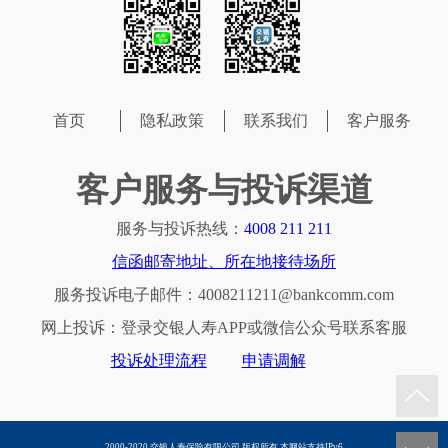
首页
隐私政策
联系我们
客户服务
客户服务与投诉渠道
服务与投诉热线：
4008 211 211
信函邮寄地址、所在地接待场所
服务投诉电子邮件：4008211211@bankcomm.com
网上投诉：登录交银人寿APP或微信公众号联系客服
投诉处理流程
申请调解
2000-2020 交银人寿保险有限公司 版权所有 本网站支持IPv6