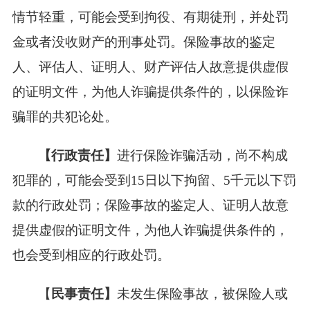
情节轻重，可能会受到拘役、有期徒刑，并处罚
金或者没收财产的刑事处罚。保险事故的鉴定
人、评估人、证明人、财产评估人故意提供虚假
的证明文件，为他人诈骗提供条件的，以保险诈
骗罪的共犯论处。
【行政责任】
进行保险诈骗活动，尚不构成
犯罪的，可能会受到15日以下拘留、5千元以下罚
款的行政处罚；保险事故的鉴定人、证明人故意
提供虚假的证明文件，为他人诈骗提供条件的，
也会受到相应的行政处罚。
【
民事责任】
未发生保险事故，被保险人或