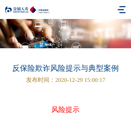
反保险欺诈风险提示与典型案例
发布时间：
2020-12-29 15:00:17
风险提示