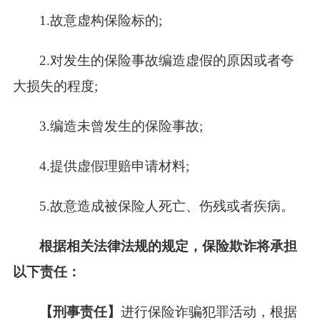
1.
故意虚构保险标的;
2.
对发生的保险事故编造虚假的原因或者夸
大损失的程度;
3.
编造未曾发生的保险事故;
4.
提供虚假理赔申请材料;
5.
故意造成被保险人死亡、伤残或者疾病。
根据相关法律法规的规定，保险欺诈将承担
以下责任：
【刑事责任】
进行保险诈骗犯罪活动，根据