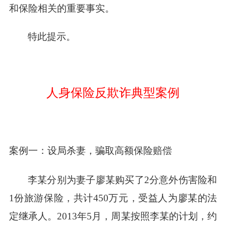
和保险相关的重要事实。
特此提示。
人身保险反欺诈典型案例
案例一：设局杀妻，骗取高额保险赔偿
李某分别为妻子廖某购买了2分意外伤害险和
1份旅游保险，共计450万元，受益人为廖某的法
定继承人。2013年5月，周某按照李某的计划，约