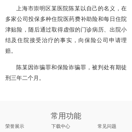
上海市崇明区某医院陈某以自己的名义，在
多家公司投保多种住院医药费补助险和每日住院
津贴险，随后通过取得虚假的门诊病历、出院小
结及住院接受治疗的事实，向保险公司申请理
赔。
陈某因诈骗罪和保险诈骗罪，被判处有期徒
刑三年二个月。
常用功能
荣誉展示
下载中心
常见问题