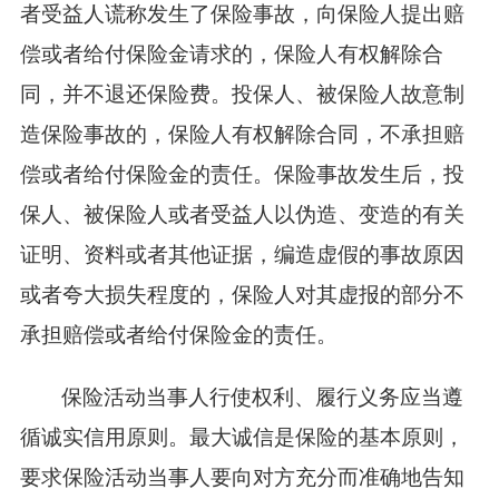
者受益人谎称发生了保险事故，向保险人提出赔
偿或者给付保险金请求的，保险人有权解除合
同，并不退还保险费。投保人、被保险人故意制
造保险事故的，保险人有权解除合同，不承担赔
偿或者给付保险金的责任。保险事故发生后，投
保人、被保险人或者受益人以伪造、变造的有关
证明、资料或者其他证据，编造虚假的事故原因
或者夸大损失程度的，保险人对其虚报的部分不
承担赔偿或者给付保险金的责任。
保险活动当事人行使权利、履行义务应当遵
循诚实信用原则。最大诚信是保险的基本原则，
要求保险活动当事人要向对方充分而准确地告知