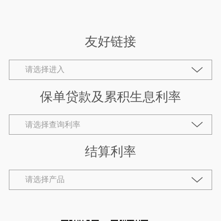
友好链接
保单贷款及累积生息利率
结算利率