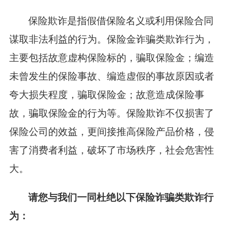
保险欺诈是指假借保险名义或利用保险合同
谋取非法利益的行为。保险金诈骗类欺诈行为，
主要包括故意虚构保险标的，骗取保险金；编造
未曾发生的保险事故、编造虚假的事故原因或者
夸大损失程度，骗取保险金；故意造成保险事
故，骗取保险金的行为等。保险欺诈不仅损害了
保险公司的效益，更间接推高保险产品价格，侵
害了消费者利益，破坏了市场秩序，社会危害性
大。
请您与我们一同杜绝以下保险诈骗类欺诈行
为：