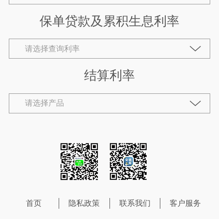
保单贷款及累积生息利率
结算利率
首页
隐私政策
联系我们
客户服务