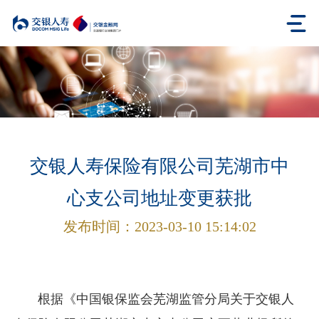
交银人寿保险有限公司芜湖市中
心支公司地址变更获批
发布时间：
2023-03-10 15:14:02
根据《中国银保监会芜湖监管分局关于交银人