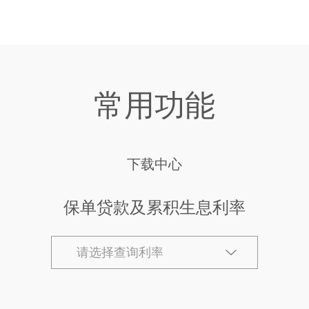
常用功能
下载中心
保单贷款及累积生息利率