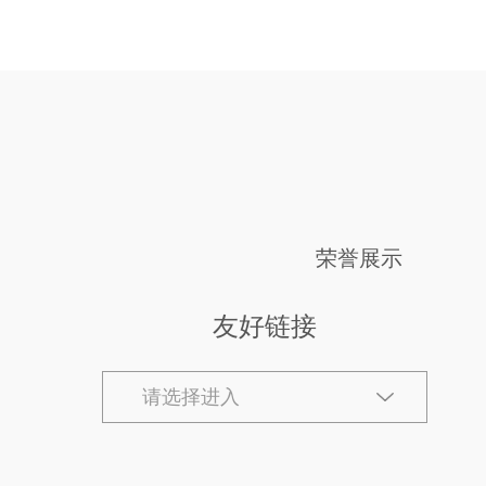
荣誉展示
友好链接