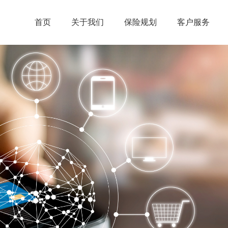
首页
关于我们
保险规划
客户服务