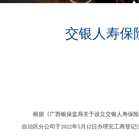
交银人寿保
根据《广西银保监局关于设立交银人寿保险有
自治区分公司于2022年5月12日办理完工商