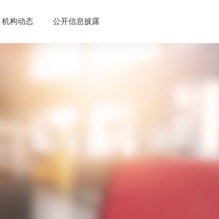
机构动态
公开信息披露