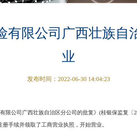
险有限公司广西壮族自
业
发布时间：
2022-06-30 14:04:23
限公司广西壮族自治区分公司的批复》(桂银保监复〔202
登记注册手续并领取了工商营业执照，开始营业。