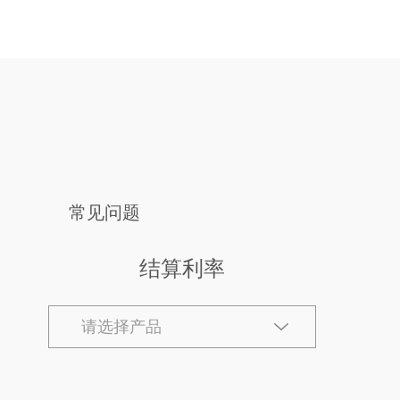
常见问题
结算利率