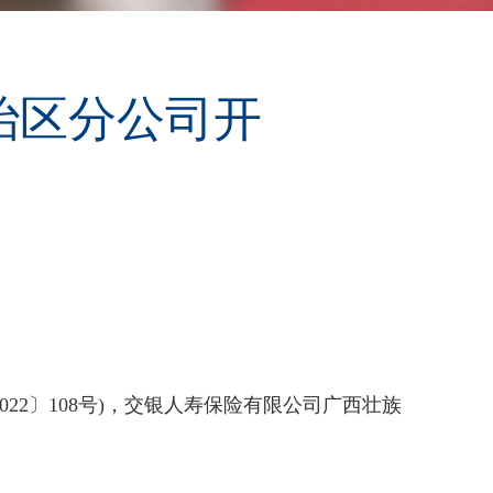
治区分公司开
2〕108号)，交银人寿保险有限公司广西壮族