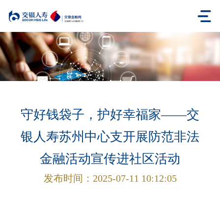
守好钱袋子，护好幸福家——交
银人寿苏州中心支开展防范非法
金融活动宣传进社区活动
发布时间：
2025-07-11 10:12:05