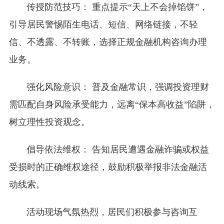
传授防范技巧：
重点提示“天上不会掉馅饼”，
引导居民警惕陌生电话、短信、网络链接，不轻
信、不透露、不转账，选择正规金融机构咨询办理
业务。
强化风险意识：
普及金融常识，强调投资理财
需匹配自身风险承受能力，远离“保本高收益”陷阱，
树立理性投资观念。
倡导依法维权：
告知居民遭遇金融诈骗或权益
受损时的正确维权途径，鼓励积极举报非法金融活
动线索。
活动现场气氛热烈，居民们积极参与咨询互