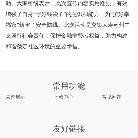
动。大家纷纷表示，此次宣传内容实用性强，有效
增强了自身“守好钱袋子”的意识和能力，为“护好幸
福家”筑牢了安全防线。此次活动是交银人寿苏州中
支履行社会责任，保护金融消费者权益，助力构建
和谐稳定社区环境的重要举措。
常用功能
荣誉展示
下载中心
常见问题
友好链接