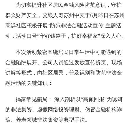
为切实提升社区居民金融风险防范意识，守护
群众财产安全，交银人寿苏州中支于6月25日在苏州
高浜社区积极开展“防范非法金融活动宣传”主题活
动，活动口号“守好钱袋子，护好幸福家”深入人心。
本次活动紧密围绕居民日常生活中可能遇到的
金融陷阱展开。公司人员通过发放宣传折页、现场
讲解等形式，向社区居民，普及识别和防范非法金
融活动的关键知识：
揭露常见骗局：
深入剖析以“高额回报”为诱饵
的非法集资、虚假网络投资理财、仿冒金融机构诈
骗、养老领域非法集资等典型手法。