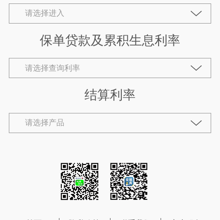
保单贷款及累积生息利率
结算利率